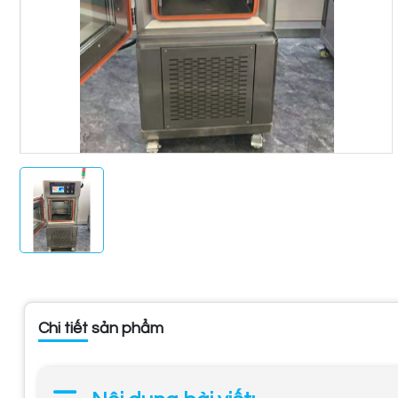
Chi tiết sản phẩm