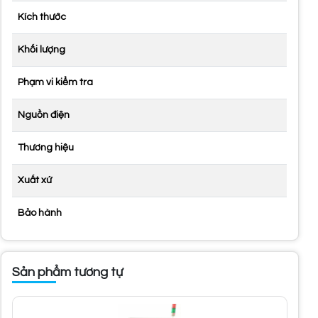
Kích thước
Khối lượng
Phạm vi kiểm tra
Nguồn điện
Thương hiệu
Xuất xứ
Bảo hành
Sản phẩm tương tự