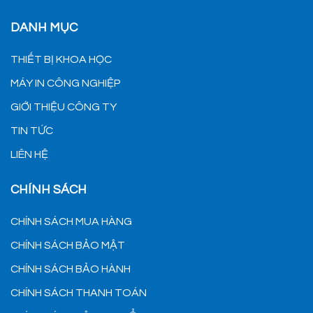
DANH MỤC
THIẾT BỊ KHOA HỌC
MÁY IN CÔNG NGHIỆP
GIỚI THIỆU CÔNG TY
TIN TỨC
LIÊN HỆ
CHÍNH SÁCH
CHÍNH SÁCH MUA HÀNG
CHÍNH SÁCH BẢO MẬT
CHÍNH SÁCH BẢO HÀNH
CHÍNH SÁCH THANH TOÁN