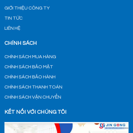
GIỚI THIỆU CÔNG TY
TIN TỨC
LIÊN HỆ
CHÍNH SÁCH
CHÍNH SÁCH MUA HÀNG
CHÍNH SÁCH BẢO MẬT
CHÍNH SÁCH BẢO HÀNH
CHÍNH SÁCH THANH TOÁN
CHÍNH SÁCH VẬN CHUYỂN
KẾT NỐI VỚI CHÚNG TÔI