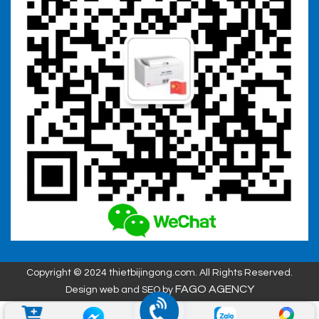
Copyright © 2024 thietbijingong.com. All Rights Reserved.
FAGO AGENCY
Design web and SEO by