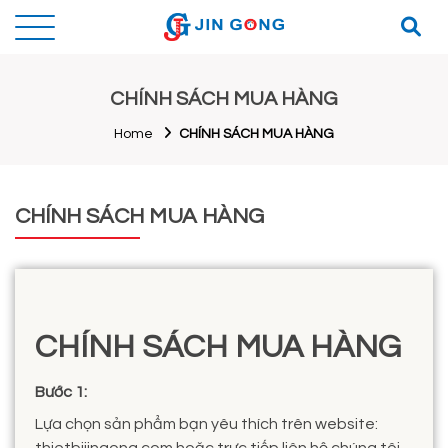
CHÍNH SÁCH MUA HÀNG
Home
CHÍNH SÁCH MUA HÀNG
CHÍNH SÁCH MUA HÀNG
CHÍNH SÁCH MUA HÀNG
Bước 1:
Lựa chọn sản phẩm bạn yêu thích trên website: