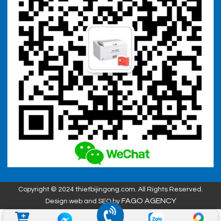
Copyright © 2024 thietbijingong.com. All Rights Reserved.
FAGO AGENCY
Design web and SEO by