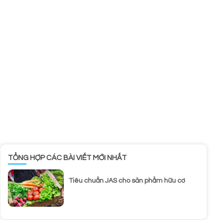
TỔNG HỢP CÁC BÀI VIẾT MỚI NHẤT
Tiêu chuẩn JAS cho sản phẩm hữu cơ