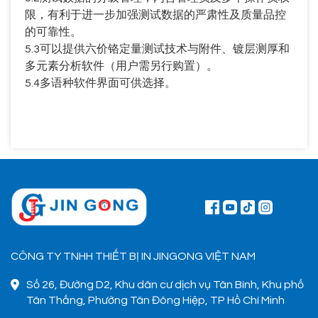
限，有利于进一步加强测试数据的严肃性及质量品控
的可靠性。
5.3
可以提供六价铬定量测试技术与附件、镀层测厚和
多元素分析软件（用户需另行购置）。
5.4
多语种软件界面可供选择。
CÔNG TY TNHH THIẾT BỊ IN JINGONG VIỆT NAM
Số 26, Đường D2, Khu dân cư dịch vụ Tân Bình, Khu phố
Tân Thắng, Phường Tân Đông Hiệp, TP Hồ Chí Minh