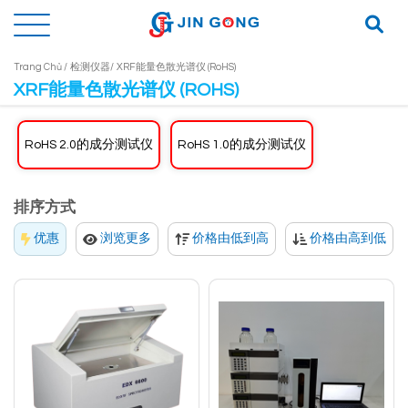
Trang Chủ /
检测仪器/
XRF能量色散光谱仪 (RoHS)
XRF能量色散光谱仪 (ROHS)
RoHS 2.0的成分测试仪
RoHS 1.0的成分测试仪
排序方式
优惠
浏览更多
价格由低到高
价格由高到低