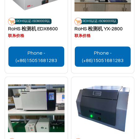
ROHS认证-ISO9000R认
ROHS认证-ISO9000R认
RoHS 检测机 EDX6600
RoHS 检测机 YX-2800
联系价格
联系价格
Phone -
Phone -
(+86)15051681283
(+86)15051681283