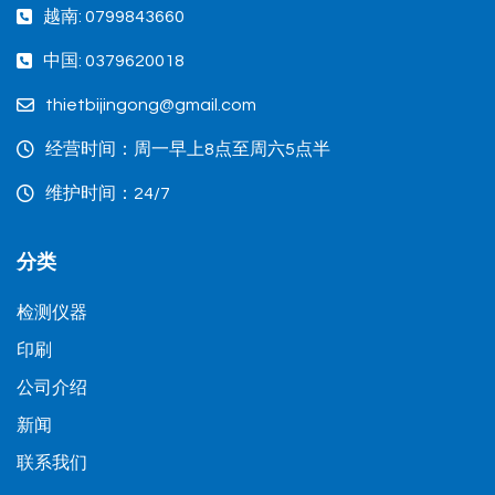
越南: 0799843660
中国: 0379620018
thietbijingong@gmail.com
经营时间：周一早上8点至周六5点半
维护时间：24/7
分类
检测仪器
印刷
公司介绍
新闻
联系我们