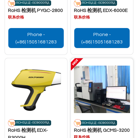
ROHS认证-ISO9000R认
ROHS认证-ISO9000R认
RoHS 检测机 PYGC-2800
RoHS 检测机 EDX-6000E
联系价格
联系价格
Phone -
Phone -
(+86)15051681283
(+86)15051681283
ROHS认证-ISO9000R认
ROHS认证-ISO9000R认
RoHS 检测机 EDX-
RoHS 检测机 GCMS-3200
联系价格
P3000H