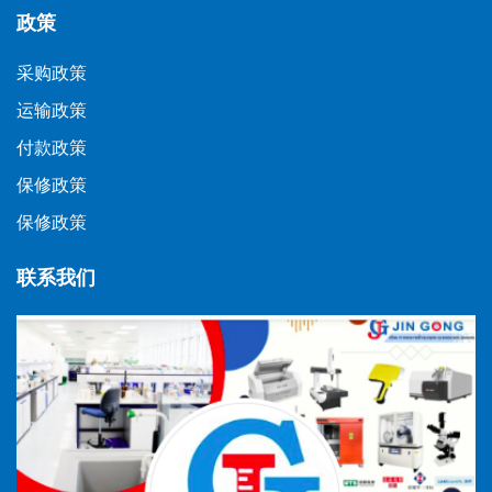
政策
采购政策
运输政策
付款政策
保修政策
保修政策
联系我们