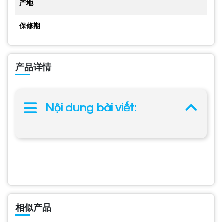
产地
保修期
产品详情
Nội dung bài viết:
相似产品