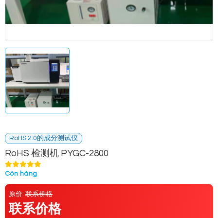
RoHS 2.0的成分测试仪
RoHS 检测机 PYGC-2800
Còn hàng
原价:
联系价格
联系价格