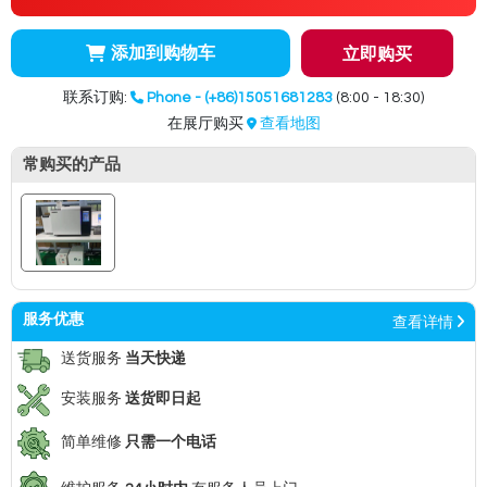
添加到购物车
立即购买
联系订购:
Phone - (+86)15051681283
(8:00 - 18:30)
在展厅购买
查看地图
常购买的产品
服务优惠
查看详情
送货服务
当天快递
安装服务
送货即日起
简单维修
只需一个电话