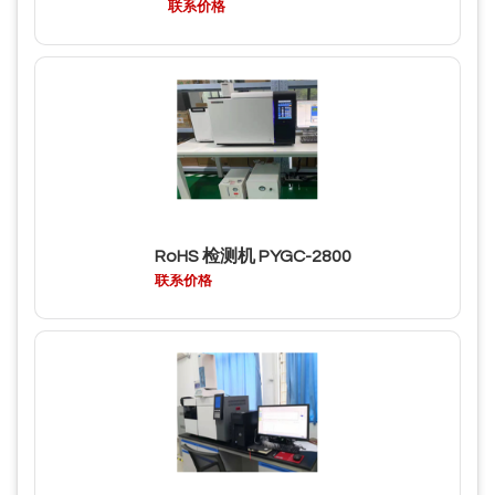
联系价格
RoHS 检测机 PYGC-2800
联系价格