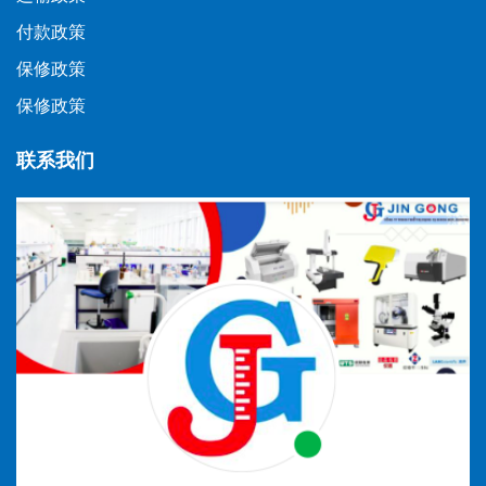
付款政策
保修政策
保修政策
联系我们