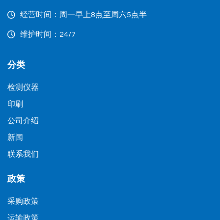
经营时间：周一早上8点至周六5点半
维护时间：24/7
分类
检测仪器
印刷
公司介绍
新闻
联系我们
政策
采购政策
运输政策