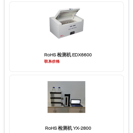
RoHS 检测机 EDX6600
联系价格
RoHS 检测机 YX-2800