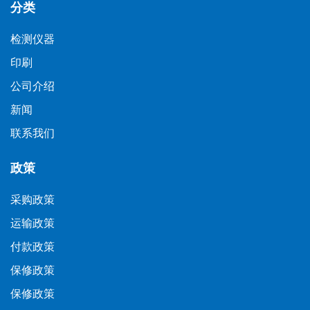
分类
检测仪器
印刷
公司介绍
新闻
联系我们
政策
采购政策
运输政策
付款政策
保修政策
保修政策