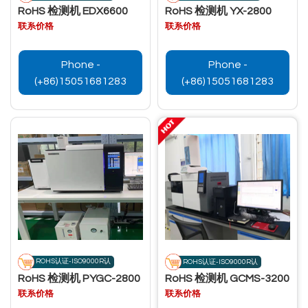
RoHS 检测机 EDX6600
RoHS 检测机 YX-2800
联系价格
联系价格
Phone -
Phone -
(+86)15051681283
(+86)15051681283
ROHS认证-ISO9000R认
ROHS认证-ISO9000R认
RoHS 检测机 PYGC-2800
RoHS 检测机 GCMS-3200
联系价格
联系价格