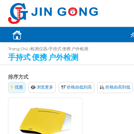
Trang Chủ /
检测仪器/
手持式 便携 户外检测
手持式 便携 户外检测
排序方式
优惠
浏览更多
价格由低到高
价格由高到低