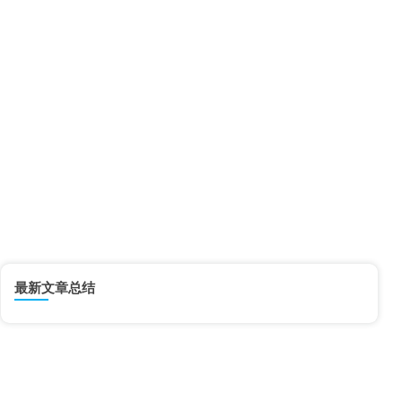
最新文章总结