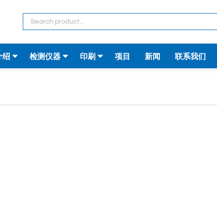
介绍
检测仪器
印刷
项目
新闻
联系我们