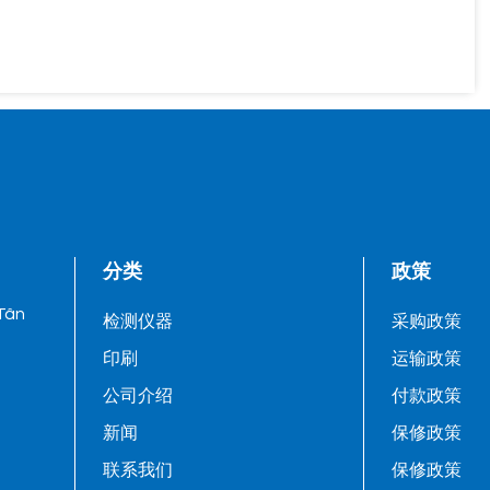
分类
政策
 Tân
检测仪器
采购政策
印刷
运输政策
公司介绍
付款政策
新闻
保修政策
联系我们
保修政策