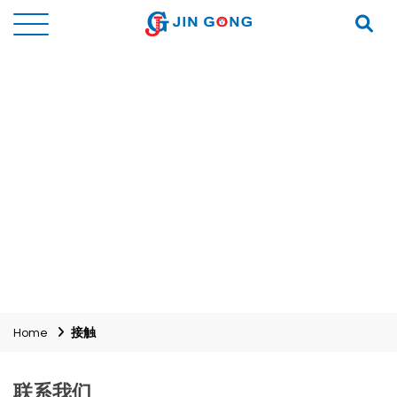
Home
接触
联系我们