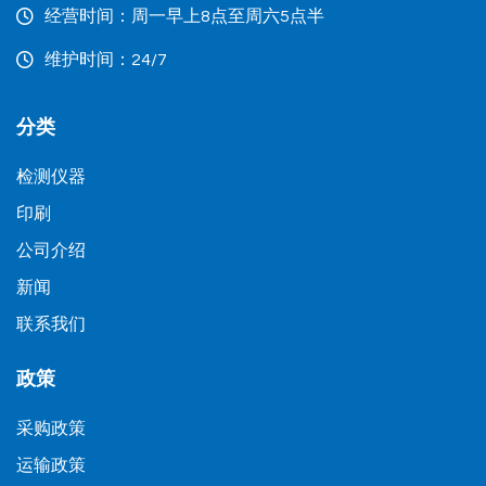
经营时间：周一早上8点至周六5点半
维护时间：24/7
分类
检测仪器
印刷
公司介绍
新闻
联系我们
政策
采购政策
运输政策