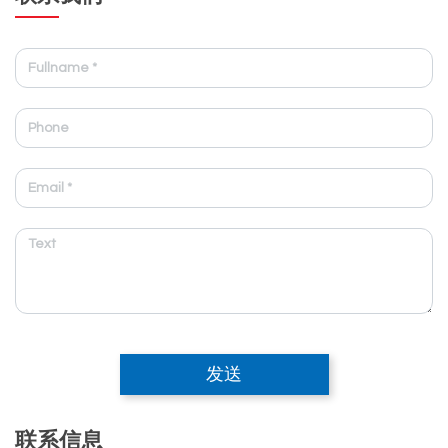
发送
联系信息