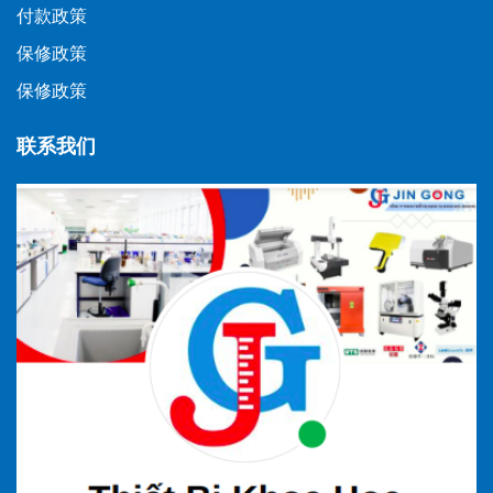
付款政策
保修政策
保修政策
联系我们