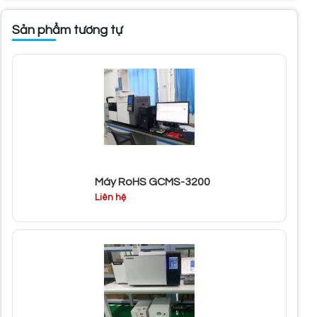
Sản phẩm tương tự
Máy RoHS GCMS-3200
Liên hệ