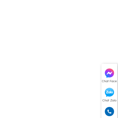
Chat Face
Chat Zalo