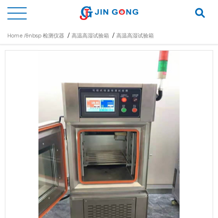
/
/
Home /&nbsp
检测仪器
高温高湿试验箱
高温高湿试验箱