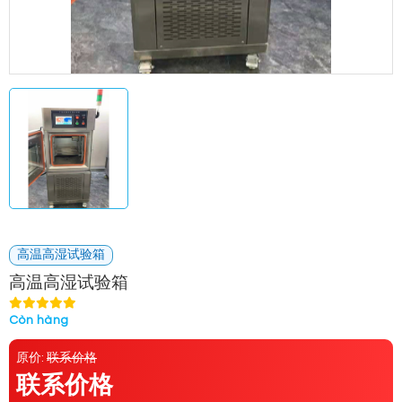
高温高湿试验箱
高温高湿试验箱
Còn hàng
原价:
联系价格
联系价格