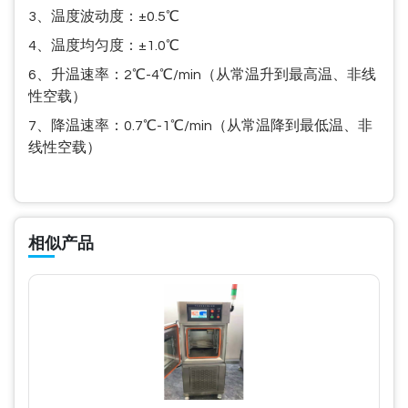
3、温度波动度：±0.5℃
4、温度均匀度：±1.0℃
6、升温速率：2℃-4℃/min（从常温升到最高温、非线
性空载）
7、降温速率：0.7℃-1℃/min（从常温降到最低温、非
线性空载）
相似产品