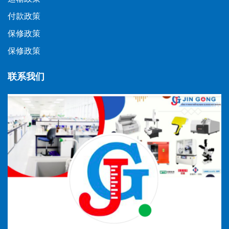
付款政策
保修政策
保修政策
联系我们