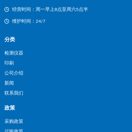
经营时间：周一早上8点至周六5点半
维护时间：24/7
分类
检测仪器
印刷
公司介绍
新闻
联系我们
政策
采购政策
运输政策