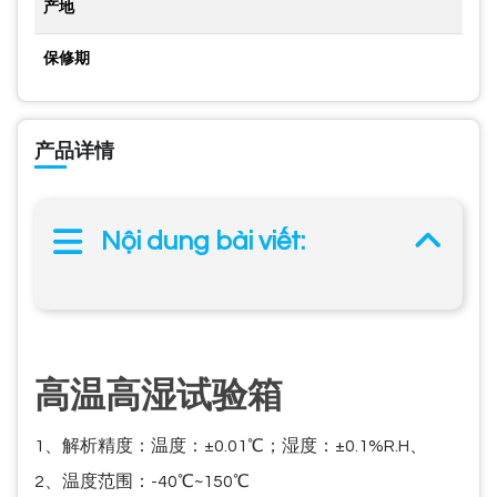
产地
保修期
产品详情
Nội dung bài viết:
高温高湿试验箱
1、解析精度：温度：±0.01℃；湿度：±0.1%R.H、
2、温度范围：-40℃~150℃