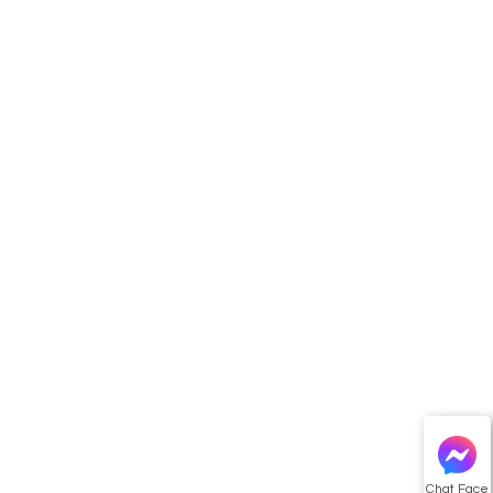
Chat Face