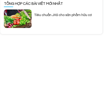
TỔNG HỢP CÁC BÀI VIẾT MỚI NHẤT
Tiêu chuẩn JAS cho sản phẩm hữu cơ