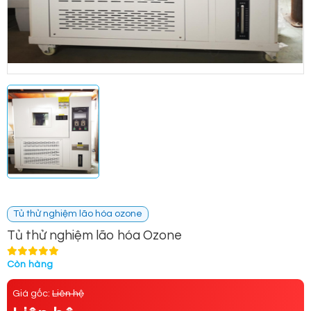
Tủ thử nghiệm lão hóa ozone
Tủ thử nghiệm lão hóa Ozone
Còn hàng
Giá gốc:
Liên hệ