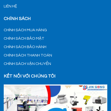
LIÊN HỆ
CHÍNH SÁCH
CHÍNH SÁCH MUA HÀNG
CHÍNH SÁCH BẢO MẬT
CHÍNH SÁCH BẢO HÀNH
CHÍNH SÁCH THANH TOÁN
CHÍNH SÁCH VẬN CHUYỂN
KẾT NỐI VỚI CHÚNG TÔI