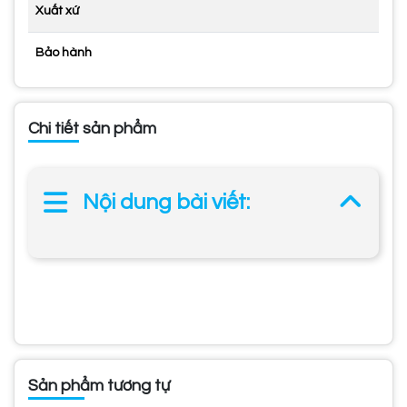
Xuất xứ
Bảo hành
Chi tiết sản phẩm
Nội dung bài viết:
Sản phẩm tương tự