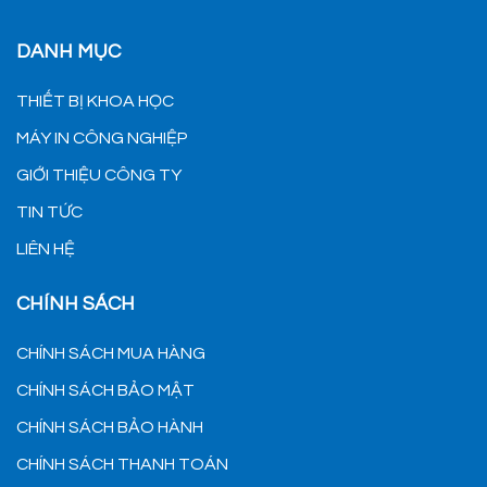
DANH MỤC
THIẾT BỊ KHOA HỌC
MÁY IN CÔNG NGHIỆP
GIỚI THIỆU CÔNG TY
TIN TỨC
LIÊN HỆ
CHÍNH SÁCH
CHÍNH SÁCH MUA HÀNG
CHÍNH SÁCH BẢO MẬT
CHÍNH SÁCH BẢO HÀNH
CHÍNH SÁCH THANH TOÁN