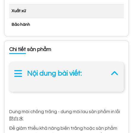
Xuất xứ
Bảo hành
Chi tiết sản phẩm
Nội dung bài viết:
Dung môi chống trắng - dung môi lau sản phẩm in lỗi
防白水
Để giảm thiểu khả năng biến trắng hoặc sản phẩm