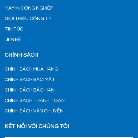
MÁY IN CÔNG NGHIỆP
GIỚI THIỆU CÔNG TY
TIN TỨC
LIÊN HỆ
CHÍNH SÁCH
CHÍNH SÁCH MUA HÀNG
CHÍNH SÁCH BẢO MẬT
CHÍNH SÁCH BẢO HÀNH
CHÍNH SÁCH THANH TOÁN
CHÍNH SÁCH VẬN CHUYỂN
KẾT NỐI VỚI CHÚNG TÔI