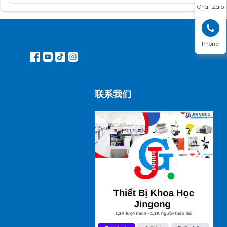
Chat Zalo
Phone
联系我们