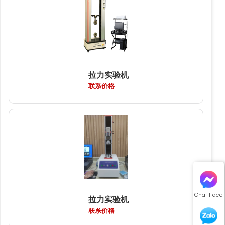
拉力实验机
联系价格
Chat Face
拉力实验机
联系价格