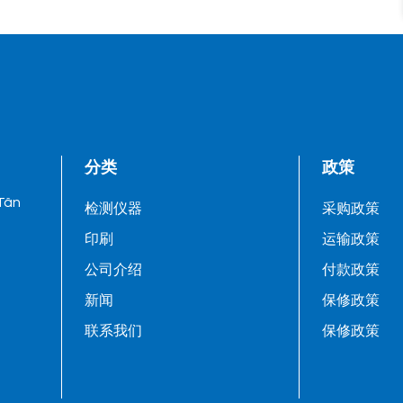
分类
政策
 Tân
检测仪器
采购政策
印刷
运输政策
公司介绍
付款政策
新闻
保修政策
联系我们
保修政策