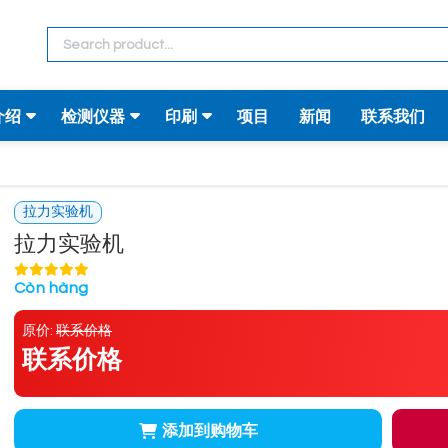
介绍
检测仪器
印刷
项目
新闻
联系我们
拉力实验机
拉力实验机
Còn hàng
原价:
联系价格
联系价格
添加到购物车