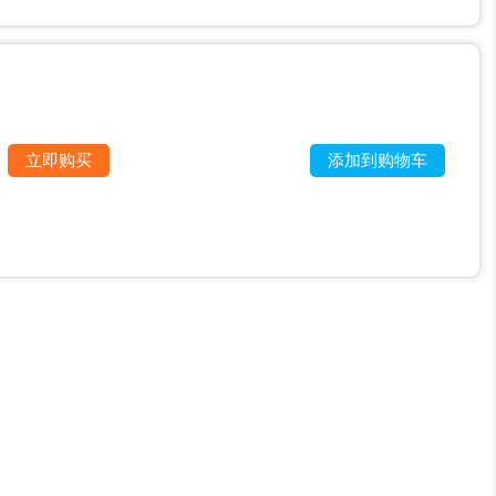
立即购买
添加到购物车