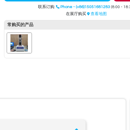
联系订购:
Phone - (+86)15051681283
(8:00 - 18:
在展厅购买
查看地图
常购买的产品